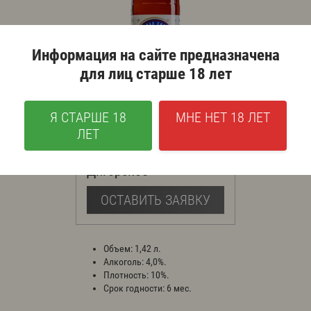
Информация на сайте предназначена
для лиц старше 18 лет
Я СТАРШЕ 18
МНЕ НЕТ 18 ЛЕТ
ЛЕТ
Дигорское
ОСТАВИТЬ ЗАЯВКУ
Объем: 1,42 л.
Алкоголь: 4,0%.
Плотность: 10%.
Срок годности: 6 мес.