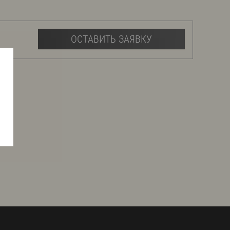
ОСТАВИТЬ ЗАЯВКУ